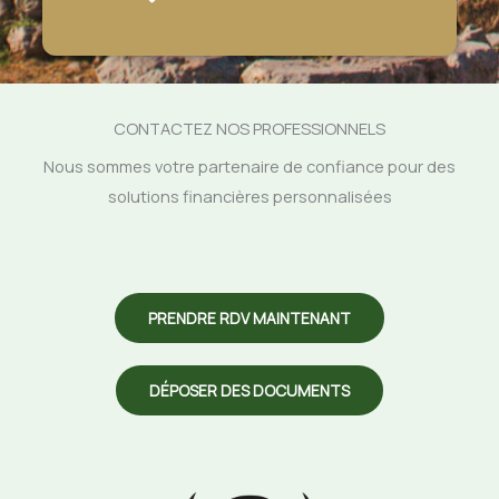
CONTACTEZ NOS PROFESSIONNELS
Nous sommes votre partenaire de confiance pour des
solutions financières personnalisées
PRENDRE RDV MAINTENANT
DÉPOSER DES DOCUMENTS