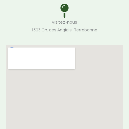
Visitez-nous
1303 Ch. des Anglais, Terrebonne